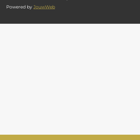
Powered by
JouwWeb