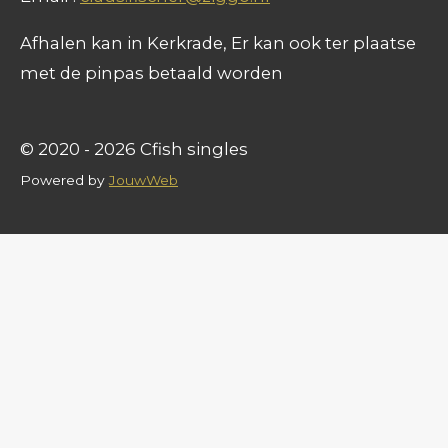
Afhalen kan in Kerkrade, Er kan ook ter plaatse
met de pinpas betaald worden
© 2020 - 2026 Cfish singles
Powered by
JouwWeb