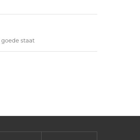
r goede staat