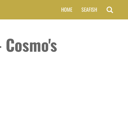
HOME
SEAFISH
- Cosmo's