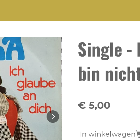
Single - 
bin nicht
€ 5,00
In winkelwagen