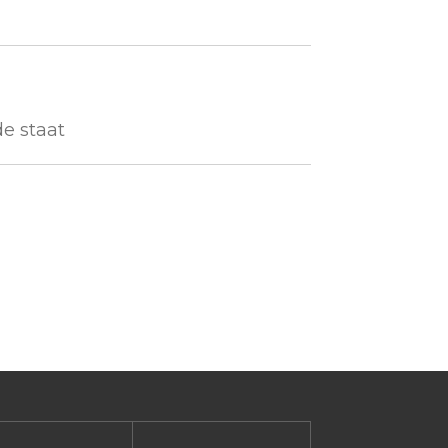
de staat