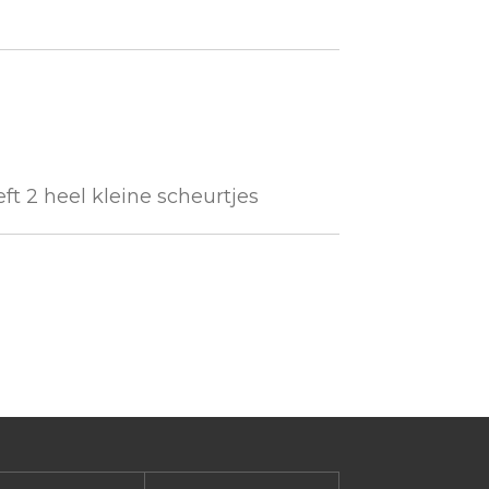
ft 2 heel kleine scheurtjes