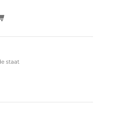
de staat