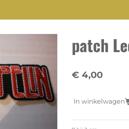
patch Le
€ 4,00
In winkelwagen