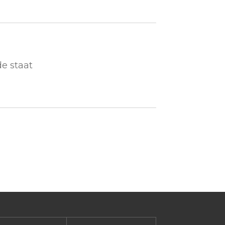
de staat