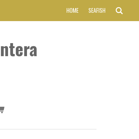
HOME
SEAFISH
ntera