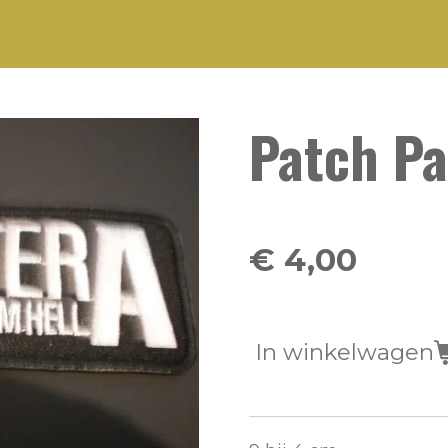
Patch Pa
€ 4,00
In winkelwagen