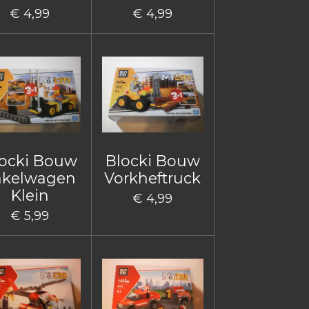
€ 4,99
€ 4,99
ocki Bouw
Blocki Bouw
akelwagen
Vorkheftruck
Klein
€ 4,99
€ 5,99