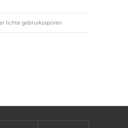
er lichte gebruikssporen